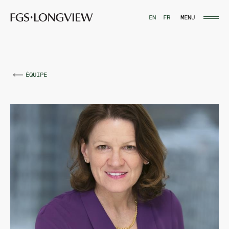
MENU
EN
FR
ÉQUIPE